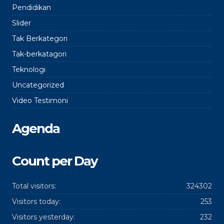
Pendidikan
Slider
Tak Berkategori
Tak-berkatagori
Teknologi
Uncategorized
Video Testimoni
Agenda
Count per Day
Total visitors:
324302
Visitors today:
253
Visitors yesterday:
232