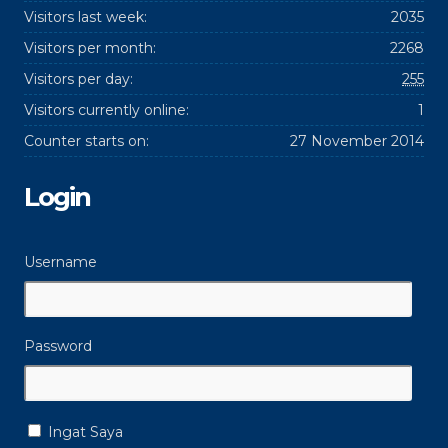
Visitors last week:
2035
Visitors per month:
2268
Visitors per day:
255
Visitors currently online:
1
Counter starts on:
27 November 2014
Login
Username
Password
Ingat Saya