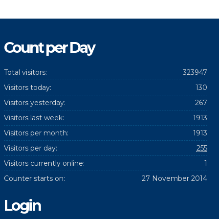
Count per Day
Total visitors:
323947
Visitors today:
130
Visitors yesterday:
267
Visitors last week:
1913
Visitors per month:
1913
Visitors per day:
255
Visitors currently online:
1
Counter starts on:
27 November 2014
Login