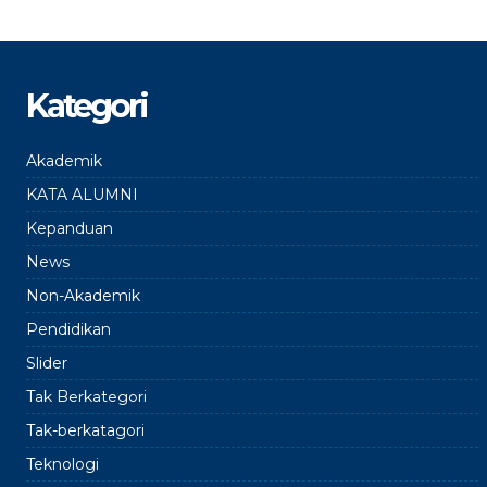
Kategori
Akademik
KATA ALUMNI
Kepanduan
News
Non-Akademik
Pendidikan
Slider
Tak Berkategori
Tak-berkatagori
Teknologi