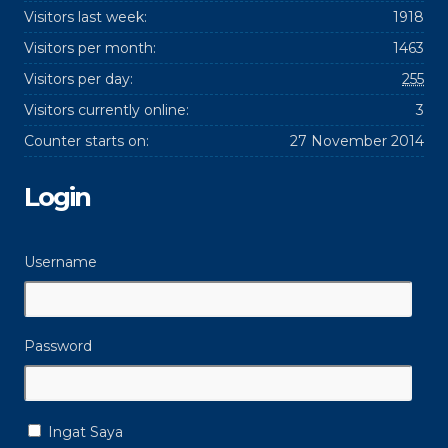
Visitors last week:
1918
Visitors per month:
1463
Visitors per day:
255
Visitors currently online:
3
Counter starts on:
27 November 2014
Login
Username
Password
Ingat Saya