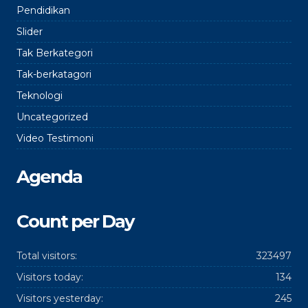
Pendidikan
Slider
Tak Berkategori
Tak-berkatagori
Teknologi
Uncategorized
Video Testimoni
Agenda
Count per Day
Total visitors:
323497
Visitors today:
134
Visitors yesterday:
245