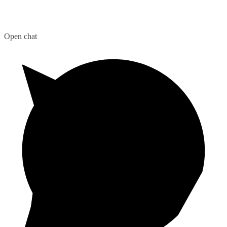
Open chat