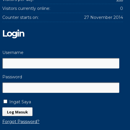
Visitors currently online:
0
Counter starts on:
27 November 2014
Login
Username
Password
Ingat Saya
Forgot Password?