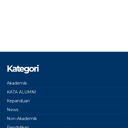
Kategori
Akademik
KATA ALUMNI
Kepanduan
News
Non-Akademik
Pendidikan