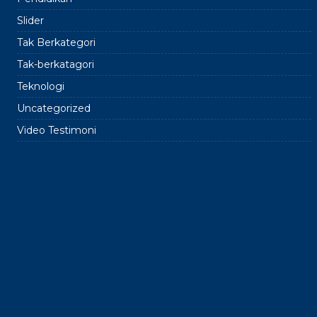
Slider
Tak Berkategori
Tak-berkatagori
Teknologi
Uncategorized
Video Testimoni