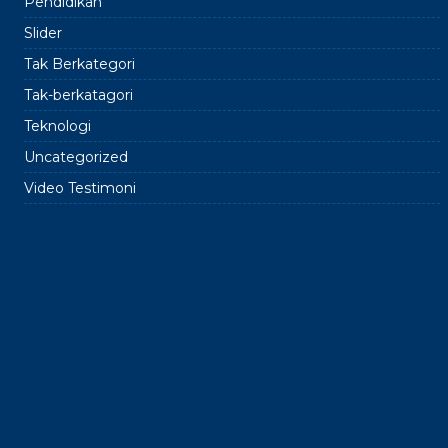
Pendidikan
Slider
Tak Berkategori
Tak-berkatagori
Teknologi
Uncategorized
Video Testimoni