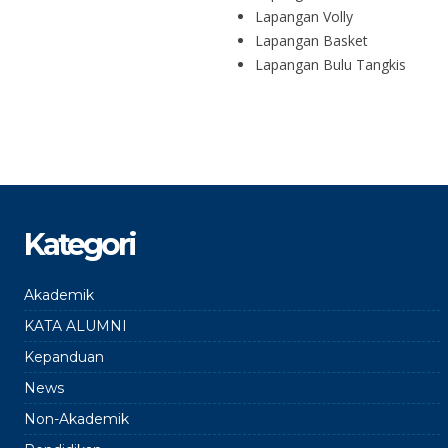
Lapangan Volly
Lapangan Basket
Lapangan Bulu Tangkis
Kategori
Akademik
KATA ALUMNI
Kepanduan
News
Non-Akademik