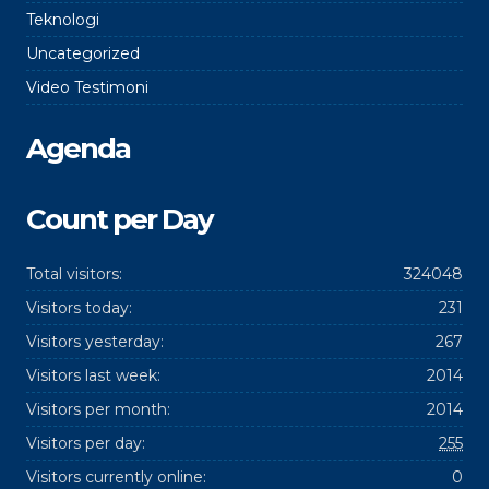
Teknologi
Uncategorized
Video Testimoni
Agenda
Count per Day
Total visitors:
324048
Visitors today:
231
Visitors yesterday:
267
Visitors last week:
2014
Visitors per month:
2014
Visitors per day:
255
Visitors currently online:
0