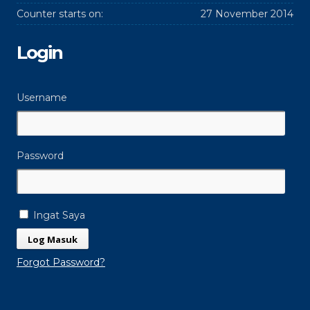
Counter starts on:
27 November 2014
Login
Username
Password
Ingat Saya
Forgot Password?