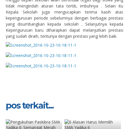
tidak mengindah aturan tata tertib, imbuhnya . Selain itu
Kepala Sekolah juga mengucapkan terima kasih atas
kepengurusan periode sebelumnya dengan berbagai prestasi
yang disumbangkan kepada sekolah . Selanjutnya kepada
Kepengurusan baru diharapkan dapat melanjutkan prestasi
yang sudah diraih, tentunya dengan prestasi yang lebih baik.
pos terkait...