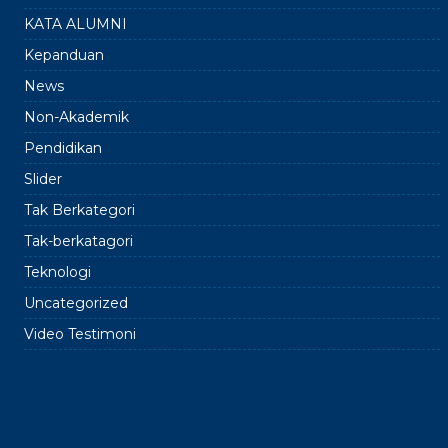
KATA ALUMNI
Kepanduan
News
Non-Akademik
Pendidikan
Slider
Tak Berkategori
Tak-berkatagori
Teknologi
Uncategorized
Video Testimoni