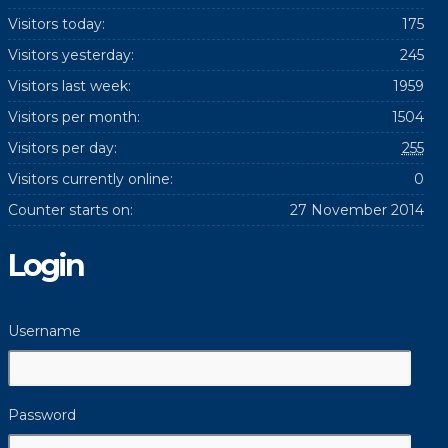
Visitors today:
175
Visitors yesterday:
245
Visitors last week:
1959
Visitors per month:
1504
Visitors per day:
255
Visitors currently online:
0
Counter starts on:
27 November 2014
Login
Username
Password