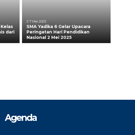
7 Mei 2025
 Kelas
SMA Yadika 6 Gelar Upacara
is dari
Peringatan Hari Pendidikan
Nasional 2 Mei 2025
Agenda