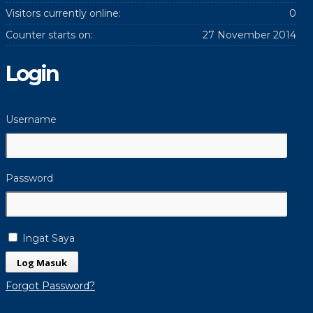
Visitors currently online:
0
Counter starts on:
27 November 2014
Login
Username
Password
Ingat Saya
Forgot Password?