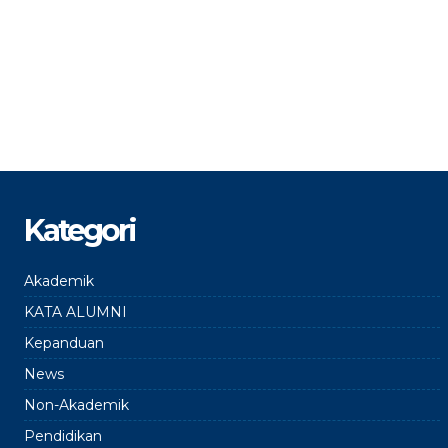
Kategori
Akademik
KATA ALUMNI
Kepanduan
News
Non-Akademik
Pendidikan