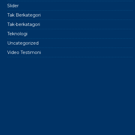
Slider
Tak Berkategori
Tak-berkatagori
Teknologi
Uncategorized
Video Testimoni