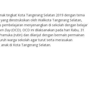
nak tingkat Kota Tangerang Selatan 2019 dengan tema
” yang diinstruksikan oleh Walikota Tangerang Selatan,
 pembelajaran menyenangkan di sekolah dengan belajar
oom Day
(OCD). OCD ini dilaksanakan pada hari Rabu, 31
 Pramuka (rutin) dan dilanjut dengan bermain permainan
eluruh warga sekolah agar turut serta merasakan
 anak di Kota Tangerang Selatan.