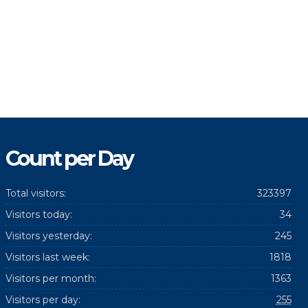
Count per Day
Total visitors:
323397
Visitors today:
34
Visitors yesterday:
245
Visitors last week:
1818
Visitors per month:
1363
Visitors per day:
255