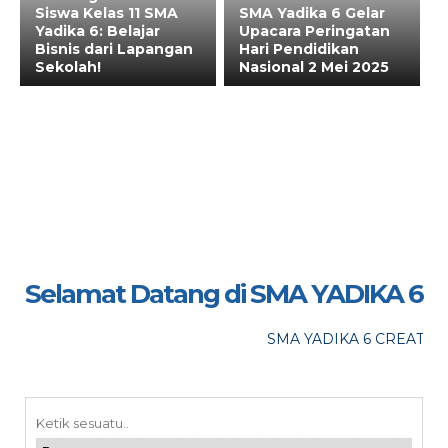
Siswa Kelas 11 SMA
SMA Yadika 6 Gelar
Yadika 6: Belajar
Upacara Peringatan
Bisnis dari Lapangan
Hari Pendidikan
Sekolah!
Nasional 2 Mei 2025
Selamat Datang di SMA YADIKA 6
SMA YADIKA 6 CREATIVE,