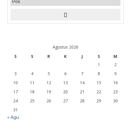
Agustus 2026
S
S
R
K
J
S
M
1
2
3
4
5
6
7
8
9
10
11
12
13
14
15
16
17
18
19
20
21
22
23
24
25
26
27
28
29
30
31
« Agu