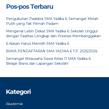
Pos-pos Terbaru
Pengukuhan Paskibra SMA Yadika 6: Semangat Merah
Putih yang Tak Pernah Padam
Mengenal Lebih Dekat SMA Yadika 6: Sekolah Unggul
dengan Fasilitas Lengkap dan Prestasi Membanggakan
6 Alasan Harus Memilih SMA Yadika 6
BIAYA PENDAFTARAN SMA YADIKA 6 T.P. 2025/2026
Semangat Wirausaha Siswa Kelas 11 SMA Yadika 6:
Belajar Bisnis dari Lapangan Sekolah!
Kategori
Akademik