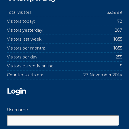
Total visitors:
323889
Visitors today:
72
Visitors yesterday:
267
Visitors last week:
1855
Visitors per month:
1855
Visitors per day:
255
Visitors currently online:
5
Counter starts on:
27 November 2014
Login
Username