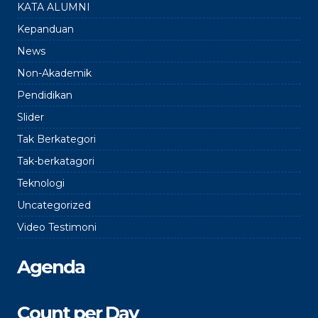
KATA ALUMNI
Kepanduan
News
Non-Akademik
Pendidikan
Slider
Tak Berkategori
Tak-berkatagori
Teknologi
Uncategorized
Video Testimoni
Agenda
Count per Day