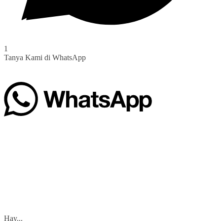
1
Tanya Kami di WhatsApp
Hay...