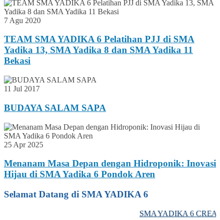
7 Agu 2020
TEAM SMA YADIKA 6 Pelatihan PJJ di SMA
Yadika 13, SMA Yadika 8 dan SMA Yadika 11
Bekasi
11 Jul 2017
BUDAYA SALAM SAPA
25 Apr 2025
Menanam Masa Depan dengan Hidroponik: Inovasi
Hijau di SMA Yadika 6 Pondok Aren
Selamat Datang di SMA YADIKA 6
SMA YADIKA 6 CREATI