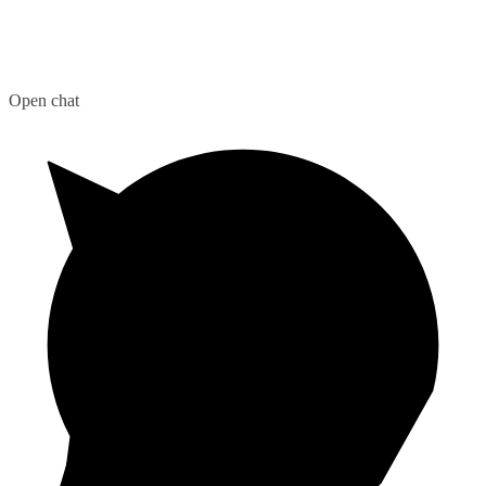
Open chat