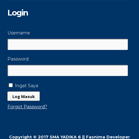
Login
Username
Password
Ingat Saya
Forgot Password?
Copyright © 2017 SMA YADIKA 6 || Fasnima Developer