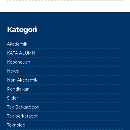
Kategori
Akademik
KATA ALUMNI
Kepanduan
News
Non-Akademik
Pendidikan
Slider
Tak Berkategori
Tak-berkatagori
Teknologi