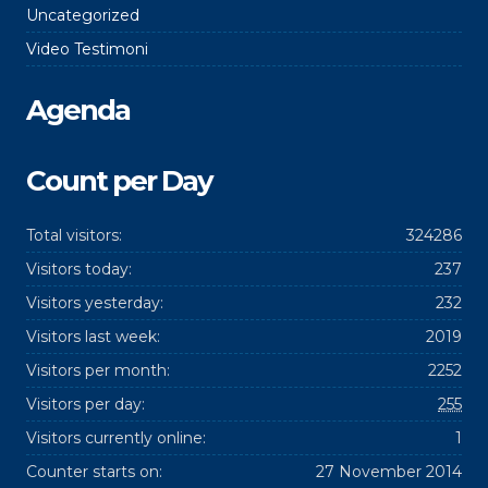
Uncategorized
Video Testimoni
Agenda
Count per Day
Total visitors:
324286
Visitors today:
237
Visitors yesterday:
232
Visitors last week:
2019
Visitors per month:
2252
Visitors per day:
255
Visitors currently online:
1
Counter starts on:
27 November 2014