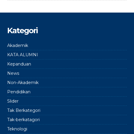
Kategori
Akademik
KATA ALUMNI
Kepanduan
News
Non-Akademik
Pendidikan
Slider
Tak Berkategori
Tak-berkatagori
Teknologi