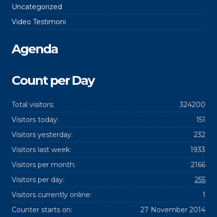
Uncategorized
Video Testimoni
Agenda
Count per Day
Total visitors:
324200
Visitors today:
151
Visitors yesterday:
232
Visitors last week:
1933
Visitors per month:
2166
Visitors per day:
255
Visitors currently online:
1
Counter starts on:
27 November 2014