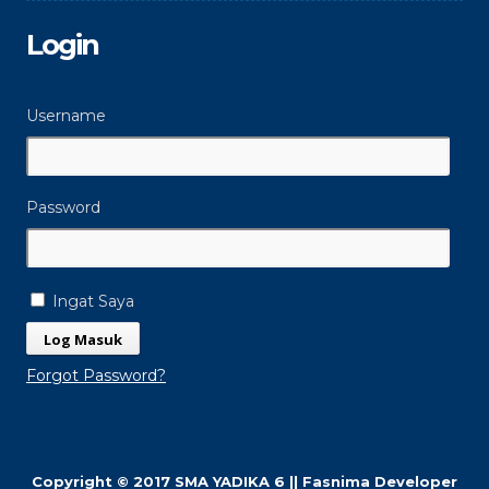
Login
Username
Password
Ingat Saya
Forgot Password?
Copyright © 2017 SMA YADIKA 6 || Fasnima Developer