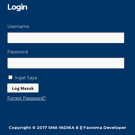
Login
Username
Password
Ingat Saya
Forgot Password?
Copyright © 2017 SMA YADIKA 6 || Fasnima Developer