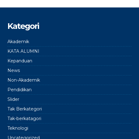
Kategori
Akademik
KATA ALUMNI
Kepanduan
News
Non-Akademik
Pendidikan
Slider
Tak Berkategori
Tak-berkatagori
Teknologi
Uncategorized