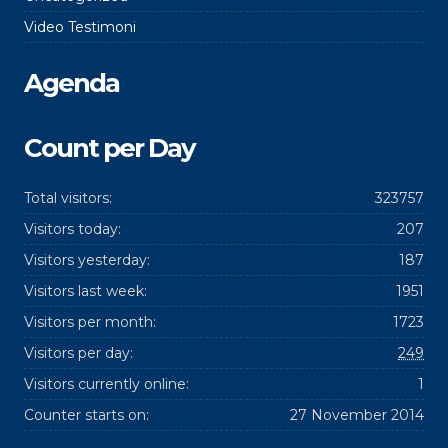
Video Testimoni
Agenda
Count per Day
Total visitors:
323757
Visitors today:
207
Visitors yesterday:
187
Visitors last week:
1951
Visitors per month:
1723
Visitors per day:
249
Visitors currently online:
1
Counter starts on:
27 November 2014