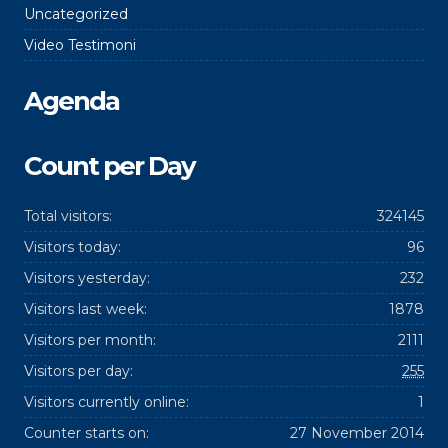
Uncategorized
Video Testimoni
Agenda
Count per Day
Total visitors:
324145
Visitors today:
96
Visitors yesterday:
232
Visitors last week:
1878
Visitors per month:
2111
Visitors per day:
255
Visitors currently online:
1
Counter starts on:
27 November 2014