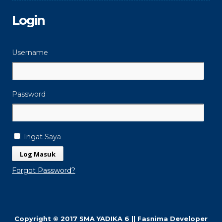
Login
Username
Password
Ingat Saya
Forgot Password?
Copyright © 2017 SMA YADIKA 6 || Fasnima Developer