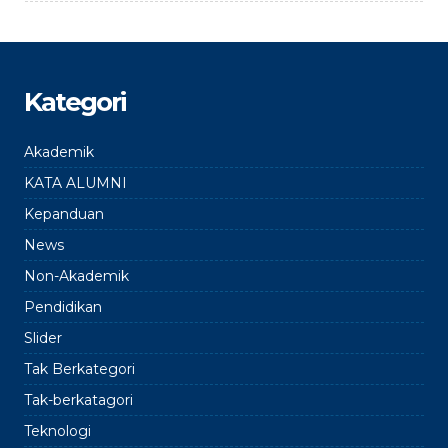
Kategori
Akademik
KATA ALUMNI
Kepanduan
News
Non-Akademik
Pendidikan
Slider
Tak Berkategori
Tak-berkatagori
Teknologi