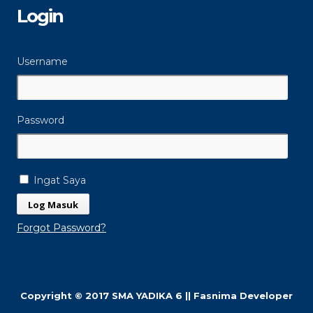
Login
Username
Password
Ingat Saya
Forgot Password?
Copyright © 2017 SMA YADIKA 6 || Fasnima Developer