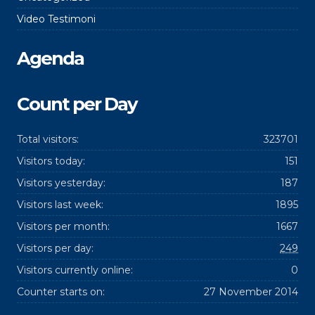
Video Testimoni
Agenda
Count per Day
Total visitors:
323701
Visitors today:
151
Visitors yesterday:
187
Visitors last week:
1895
Visitors per month:
1667
Visitors per day:
249
Visitors currently online:
0
Counter starts on:
27 November 2014