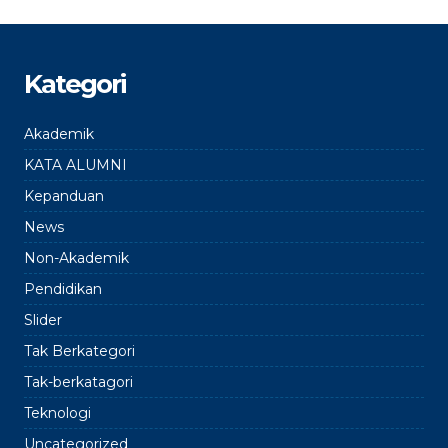
Kategori
Akademik
KATA ALUMNI
Kepanduan
News
Non-Akademik
Pendidikan
Slider
Tak Berkategori
Tak-berkatagori
Teknologi
Uncategorized