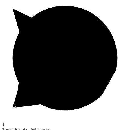
1
Tanya Kami di WhatsApp