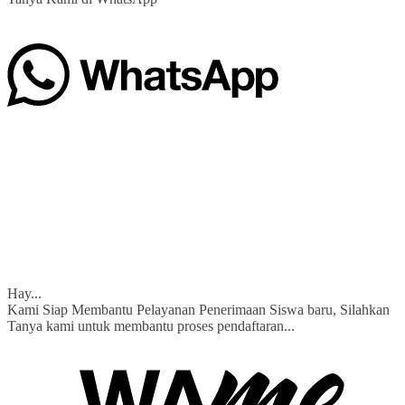
Hay...
Kami Siap Membantu Pelayanan Penerimaan Siswa baru, Silahkan
Tanya kami untuk membantu proses pendaftaran...